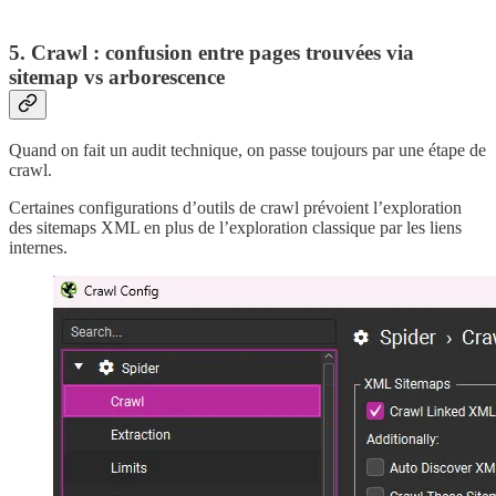
5. Crawl : confusion entre pages trouvées via
sitemap vs arborescence
Quand on fait un audit technique, on passe toujours par une étape de
crawl.
Certaines configurations d’outils de crawl prévoient l’exploration
des sitemaps XML en plus de l’exploration classique par les liens
internes.