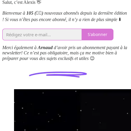
Salut, c’est Alexis 👋
Bienvenue à
105 (❤️‍🔥)
nouveaux abonnés depuis la dernière édition
! Si vous n’êtes pas encore abonné, il n’y a rien de plus simple
⬇️
S'abonner
Merci également à
Arnaud
d’avoir pris un abonnement payant à la
newsletter! Ce n’est pas obligatoire, mais ça me motive bien à
préparer pour vous des sujets exclusifs et utiles
😉