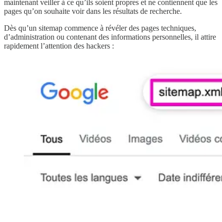
maintenant veiller à ce qu’ils soient propres et ne contiennent que les
pages qu’on souhaite voir dans les résultats de recherche.
Dès qu’un sitemap commence à révéler des pages techniques,
d’administration ou contenant des informations personnelles, il attire
rapidement l’attention des hackers :