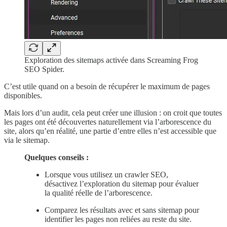
Exploration des sitemaps activée dans Screaming Frog
SEO Spider.
C’est utile quand on a besoin de récupérer le maximum de pages
disponibles.
Mais lors d’un audit, cela peut créer une illusion : on croit que toutes
les pages ont été découvertes naturellement via l’arborescence du
site, alors qu’en réalité, une partie d’entre elles n’est accessible que
via le sitemap.
Quelques conseils :
Lorsque vous utilisez un crawler SEO,
désactivez l’exploration du sitemap pour évaluer
la qualité réelle de l’arborescence.
Comparez les résultats avec et sans sitemap pour
identifier les pages non reliées au reste du site.