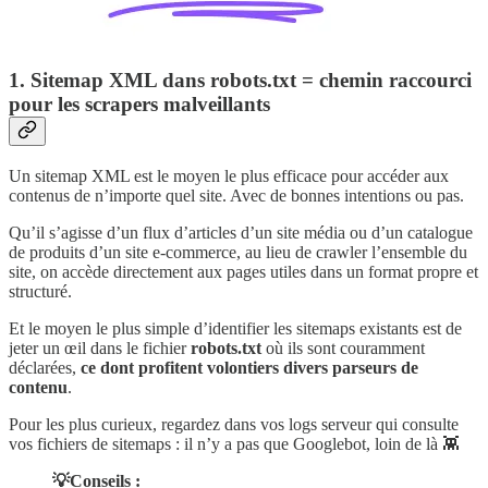
1. Sitemap XML dans robots.txt = chemin raccourci
pour les scrapers malveillants
Un sitemap XML est le moyen le plus efficace pour accéder aux
contenus de n’importe quel site. Avec de bonnes intentions ou pas.
Qu’il s’agisse d’un flux d’articles d’un site média ou d’un catalogue
de produits d’un site e-commerce, au lieu de crawler l’ensemble du
site, on accède directement aux pages utiles dans un format propre et
structuré.
Et le moyen le plus simple d’identifier les sitemaps existants est de
jeter un œil dans le fichier
robots.txt
où ils sont couramment
déclarées,
ce dont profitent volontiers divers parseurs de
contenu
.
Pour les plus curieux, regardez dans vos logs serveur qui consulte
vos fichiers de sitemaps : il n’y a pas que Googlebot, loin de là 👾
💡Conseils :