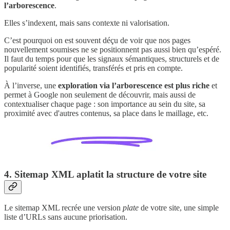
l’arborescence
.
Elles s’indexent, mais sans contexte ni valorisation.
C’est pourquoi on est souvent déçu de voir que nos pages
nouvellement soumises ne se positionnent pas aussi bien qu’espéré.
Il faut du temps pour que les signaux sémantiques, structurels et de
popularité soient identifiés, transférés et pris en compte.
À l’inverse, une
exploration via l’arborescence est plus riche
et
permet à Google non seulement de découvrir, mais aussi de
contextualiser chaque page : son importance au sein du site, sa
proximité avec d'autres contenus, sa place dans le maillage, etc.
4. Sitemap XML aplatit la structure de votre site
Le sitemap XML recrée une version
plate
de votre site, une simple
liste d’URLs sans aucune priorisation.