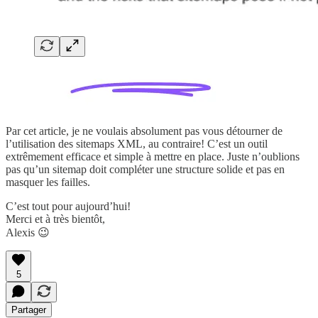
Par cet article, je ne voulais absolument pas vous détourner de
l’utilisation des sitemaps XML, au contraire! C’est un outil
extrêmement efficace et simple à mettre en place. Juste n’oublions
pas qu’un sitemap doit compléter une structure solide et pas en
masquer les failles.
C’est tout pour aujourd’hui!
Merci et à très bientôt,
Alexis 😉
5
Partager