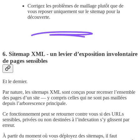
Corrigez les problèmes de maillage plutôt que de
vous reposer uniquement sur le sitemap pour la
découverte.
6. Sitemap XML - un levier d’exposition involontaire
de pages sensibles
Et le dernier.
Par nature, les sitemaps XML sont conçus pour recenser l’ensemble
des pages d’un site — y compris celles qui ne sont pas maillées
depuis l’arborescence principale.
Ce fonctionnement peut se retourner contre vous si des URLs
sensibles, privées ou non destinées à l’indexation s’y glissent par
erreur.
À partir du moment où vous déployez des sitemaps, il faut