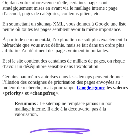
Or, dans votre arborescence réelle, certaines pages sont
stratégiquement mises en avant via le maillage interne : page
d’accueil, pages de catégories, contenus piliers, etc.
En soumettant un sitemap XML, vous donnez à Google une liste
neutre où toutes les pages semblent avoir la même importance.
À partir de ce moment-là, l’exploration ne suit plus exactement la
hiérarchie que vous avez définie, mais se fait dans un ordre plus
arbitraire. Au détriment des pages vraiment importantes.
Et si le site contient des centaines de milliers de pages, on risque
d’avoir un déséquilibre sensible dans l’exploration.
Certains paramètres autorisés dans les sitemaps peuvent donner
l’illusion des consignes de priorisation des pages envoyées au
moteur de recherche, mais pour rappel
Google ignore
les valeurs
<priority> et <changefreq>
.
Résumons
: Le sitemap ne remplace jamais un bon
maillage interne. Il aide à la découverte, pas à la
valorisation.