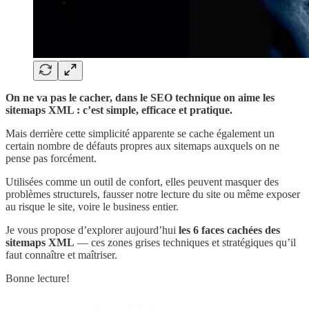
On ne va pas le cacher, dans le SEO technique on aime les
sitemaps XML : c’est simple, efficace et pratique.
Mais derrière cette simplicité apparente se cache également un
certain nombre de défauts propres aux sitemaps auxquels on ne
pense pas forcément.
Utilisées comme un outil de confort, elles peuvent masquer des
problèmes structurels, fausser notre lecture du site ou même exposer
au risque le site, voire le business entier.
Je vous propose d’explorer aujourd’hui
les 6 faces cachées des
sitemaps XML
— ces zones grises techniques et stratégiques qu’il
faut connaître et maîtriser.
Bonne lecture!