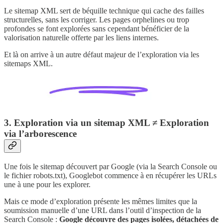
Le sitemap XML sert de béquille technique qui cache des failles
structurelles, sans les corriger. Les pages orphelines ou trop
profondes se font explorées sans cependant bénéficier de la
valorisation naturelle offerte par les liens internes.
Et là on arrive à un autre défaut majeur de l’exploration via les
sitemaps XML.
3. Exploration via un sitemap XML ≠ Exploration
via l’arborescence
Une fois le sitemap découvert par Google (via la Search Console ou
le fichier robots.txt), Googlebot commence à en récupérer les URLs
une à une pour les explorer.
Mais ce mode d’exploration présente les mêmes limites que la
soumission manuelle d’une URL dans l’outil d’inspection de la
Search Console :
Google découvre des pages isolées, détachées de