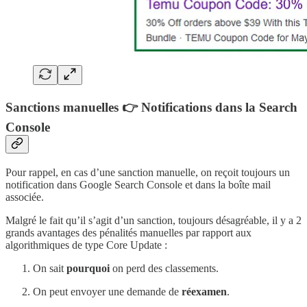
Sanctions manuelles 👉 Notifications dans la Search
Console
Pour rappel, en cas d’une sanction manuelle, on reçoit toujours un
notification dans Google Search Console et dans la boîte mail
associée.
Malgré le fait qu’il s’agit d’un sanction, toujours désagréable, il y a 2
grands avantages des pénalités manuelles par rapport aux
algorithmiques de type Core Update :
On sait
pourquoi
on perd des classements.
On peut envoyer une demande de
réexamen
.