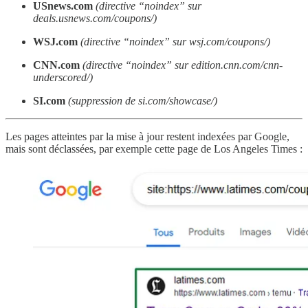
USnews.com
(directive “noindex” sur
deals.usnews.com/coupons/)
WSJ.com
(directive “noindex” sur wsj.com/coupons/)
CNN.com
(directive “noindex” sur edition.cnn.com/cnn-
underscored/)
SI.com
(suppression de si.com/showcase/)
Les pages atteintes par la mise à jour restent indexées par Google,
mais sont déclassées, par exemple cette page de Los Angeles Times :