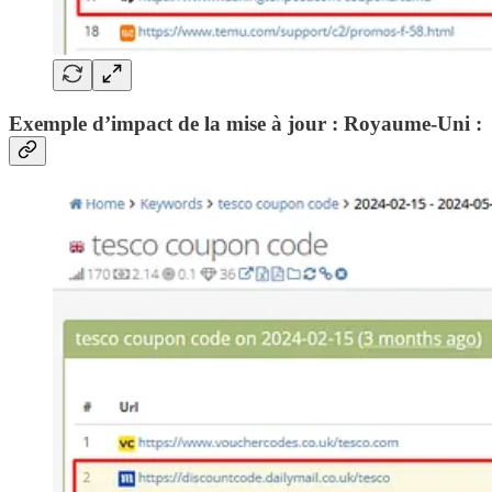
Exemple d’impact de la mise à jour : Royaume-Uni :