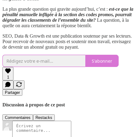
La plus grande question qui gravite aujourd’hui, c’est :
est-ce que la
pénalité manuelle infligée à la section des codes promos, pourrait
dégrader les classements de l’ensemble du site?
La question, à la
quelle on aura certainement la réponse bientôt.
SEO, Data & Growth est une publication soutenue par ses lecteurs.
Pour recevoir de nouveaux posts et soutenir mon travail, envisagez
de devenir un abonné gratuit ou payant.
S'abonner
1
Partager
Discussion à propos de ce post
Commentaires
Restacks