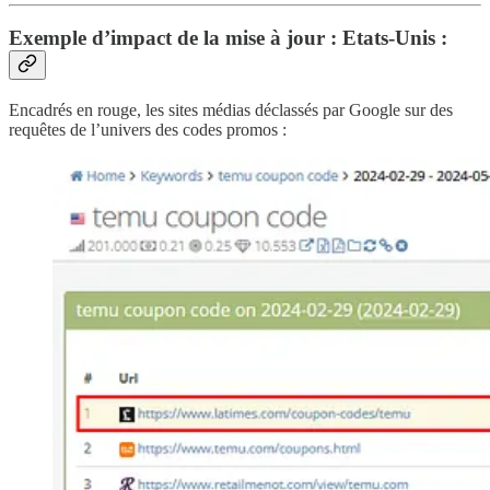
Exemple d’impact de la mise à jour : Etats-Unis :
Encadrés en rouge, les sites médias déclassés par Google sur des
requêtes de l’univers des codes promos :